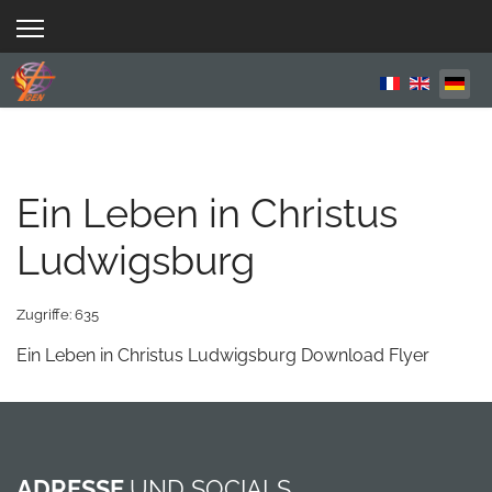
Sprache aus
Ein Leben in Christus
Ludwigsburg
Zugriffe: 635
Ein Leben in Christus Ludwigsburg Download Flyer
ADRESSE
UND SOCIALS