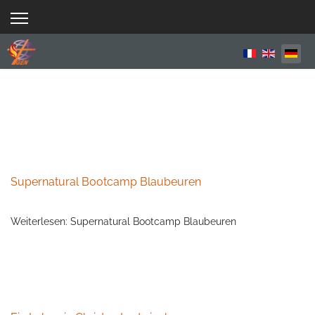
Sprache aus
Supernatural Bootcamp Blaubeuren
Weiterlesen: Supernatural Bootcamp Blaubeuren