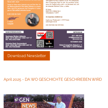
Download Newsletter
April 2025 - DA WO GESCHICHTE GESCHRIEBEN WIRD