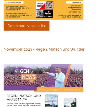
Download Newsletter
November 2023 - Regen, Matsch und Wunder