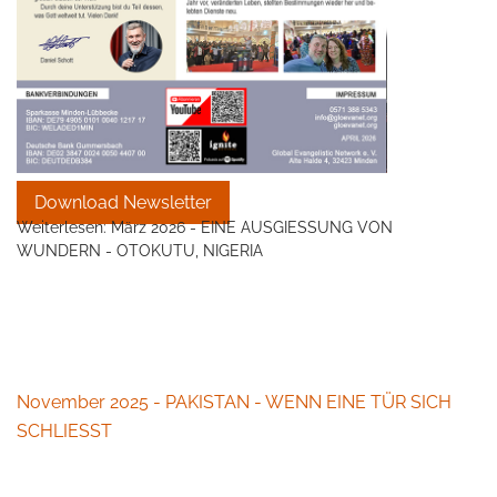
Download Newsletter
Weiterlesen: März 2026 - EINE AUSGIESSUNG VON
WUNDERN - OTOKUTU, NIGERIA
November 2025 - PAKISTAN - WENN EINE TÜR SICH
SCHLIESST