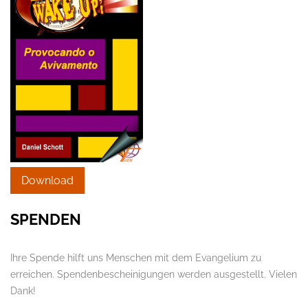
Download
SPENDEN
Ihre Spende hilft uns Menschen mit dem Evangelium zu
erreichen. Spendenbescheinigungen werden ausgestellt. Vielen
Dank!