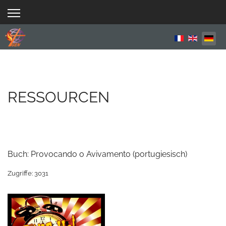
Sprache aus
RESSOURCEN
Buch: Provocando o Avivamento (portugiesisch)
Zugriffe: 3031