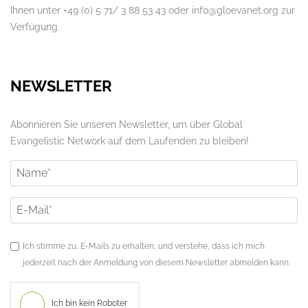
Ihnen unter +49 (0) 5 71/ 3 88 53 43 oder info@gloevanet.org zur
Verfügung.
NEWSLETTER
Abonnieren Sie unseren Newsletter, um über Global
Evangelistic Network auf dem Laufenden zu bleiben!
Ich stimme zu, E-Mails zu erhalten, und verstehe, dass ich mich
jederzeit nach der Anmeldung von diesem Newsletter abmelden kann.
Ich bin kein Roboter