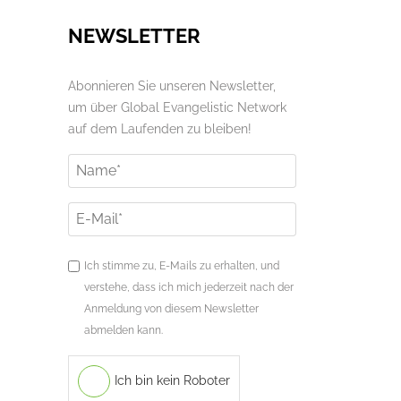
NEWSLETTER
Abonnieren Sie unseren Newsletter,
um über Global Evangelistic Network
auf dem Laufenden zu bleiben!
Ich stimme zu, E-Mails zu erhalten, und
verstehe, dass ich mich jederzeit nach der
Anmeldung von diesem Newsletter
abmelden kann.
Ich bin kein Roboter