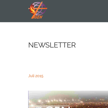
NEWSLETTER
Juli 2015