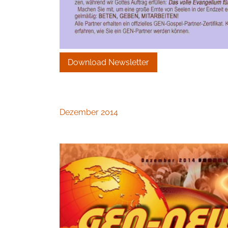
Download Newsletter
Dezember 2014