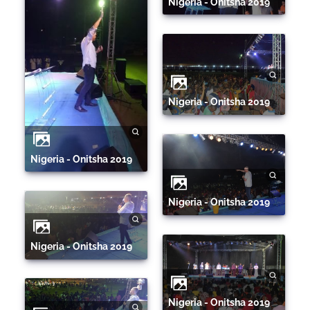
Nigeria - Onitsha 2019
Nigeria - Onitsha 2019
Nigeria - Onitsha 2019
Nigeria - Onitsha 2019
Nigeria - Onitsha 2019
Nigeria - Onitsha 2019