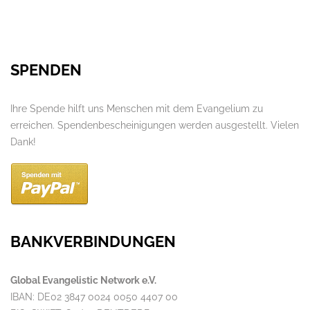
SPENDEN
Ihre Spende hilft uns Menschen mit dem Evangelium zu
erreichen. Spendenbescheinigungen werden ausgestellt. Vielen
Dank!
BANKVERBINDUNGEN
Global Evangelistic Network e.V.
IBAN: DE02 3847 0024 0050 4407 00