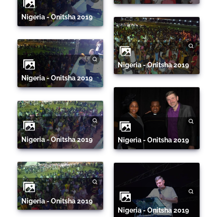
Nigeria - Onitsha 2019
Nigeria - Onitsha 2019
Nigeria - Onitsha 2019
Nigeria - Onitsha 2019
Nigeria - Onitsha 2019
Nigeria - Onitsha 2019
Nigeria - Onitsha 2019