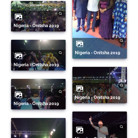
Nigeria - Onitsha 2019
Nigeria - Onitsha 2019
Nigeria - Onitsha 2019
Nigeria - Onitsha 2019
Nigeria - Onitsha 2019