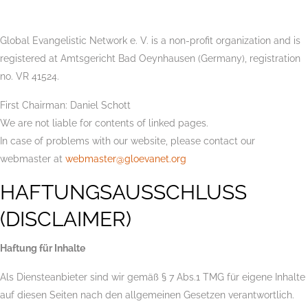
Global Evangelistic Network e. V. is a non-profit organization and is
registered at Amtsgericht Bad Oeynhausen (Germany), registration
no. VR 41524.
First Chairman: Daniel Schott
We are not liable for contents of linked pages.
In case of problems with our website, please contact our
webmaster at
webmaster@gloevanet.org
HAFTUNGSAUSSCHLUSS
(DISCLAIMER)
Haftung für Inhalte
Als Diensteanbieter sind wir gemäß § 7 Abs.1 TMG für eigene Inhalte
auf diesen Seiten nach den allgemeinen Gesetzen verantwortlich.