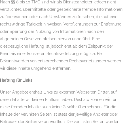
Nach §§ 8 bis 10 TMG sind wir als Diensteanbieter jedoch nicht
verpflichtet, übermittelte oder gespeicherte fremde Informationen
zu überwachen oder nach Umständen zu forschen, die auf eine
rechtswidrige Tätigkeit hinweisen. Verpflichtungen zur Entfernung
oder Sperrung der Nutzung von Informationen nach den
allgemeinen Gesetzen bleiben hiervon unberührt. Eine
diesbezügliche Haftung ist jedoch erst ab dem Zeitpunkt der
Kenntnis einer konkreten Rechtsverletzung möglich. Bei
Bekanntwerden von entsprechenden Rechtsverletzungen werden
wir diese Inhalte umgehend entfernen.
Haftung für Links
Unser Angebot enthält Links zu externen Webseiten Dritter, auf
deren Inhalte wir keinen Einfluss haben. Deshalb können wir für
diese fremden Inhalte auch keine Gewähr übernehmen. Für die
Inhalte der verlinkten Seiten ist stets der jeweilige Anbieter oder
Betreiber der Seiten verantwortlich. Die verlinkten Seiten wurden