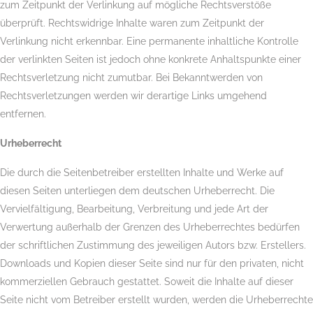
zum Zeitpunkt der Verlinkung auf mögliche Rechtsverstöße
überprüft. Rechtswidrige Inhalte waren zum Zeitpunkt der
Verlinkung nicht erkennbar. Eine permanente inhaltliche Kontrolle
der verlinkten Seiten ist jedoch ohne konkrete Anhaltspunkte einer
Rechtsverletzung nicht zumutbar. Bei Bekanntwerden von
Rechtsverletzungen werden wir derartige Links umgehend
entfernen.
Urheberrecht
Die durch die Seitenbetreiber erstellten Inhalte und Werke auf
diesen Seiten unterliegen dem deutschen Urheberrecht. Die
Vervielfältigung, Bearbeitung, Verbreitung und jede Art der
Verwertung außerhalb der Grenzen des Urheberrechtes bedürfen
der schriftlichen Zustimmung des jeweiligen Autors bzw. Erstellers.
Downloads und Kopien dieser Seite sind nur für den privaten, nicht
kommerziellen Gebrauch gestattet. Soweit die Inhalte auf dieser
Seite nicht vom Betreiber erstellt wurden, werden die Urheberrechte